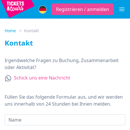
Registrieren / anmelden
Öffne
Home
Kontakt
Kontakt
Irgendwelche Fragen zu Buchung, Zusammenarbeit
oder Aktivität?
Schick uns eine Nachricht
Füllen Sie das folgende Formular aus, und wir werden
uns innerhalb von 24 Stunden bei Ihnen melden.