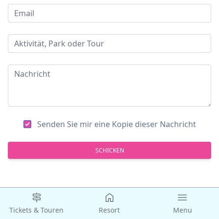
Senden Sie mir eine Kopie dieser Nachricht
SCHICKEN
Tickets & Touren
Resort
Menu